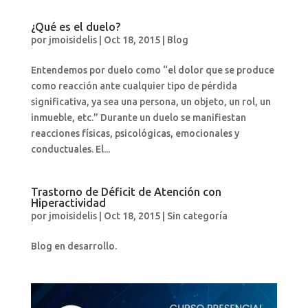
¿Qué es el duelo?
por
jmoisidelis
|
Oct 18, 2015
|
Blog
Entendemos por duelo como “el dolor que se produce
como reacción ante cualquier tipo de pérdida
significativa, ya sea una persona, un objeto, un rol, un
inmueble, etc.” Durante un duelo se manifiestan
reacciones físicas, psicológicas, emocionales y
conductuales. El...
Trastorno de Déficit de Atención con
Hiperactividad
por
jmoisidelis
|
Oct 18, 2015
|
Sin categoría
Blog en desarrollo.