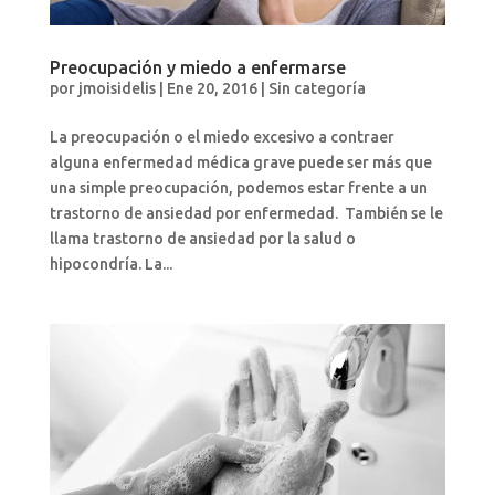
Preocupación y miedo a enfermarse
por
jmoisidelis
|
Ene 20, 2016
|
Sin categoría
La preocupación o el miedo excesivo a contraer
alguna enfermedad médica grave puede ser más que
una simple preocupación, podemos estar frente a un
trastorno de ansiedad por enfermedad. También se le
llama trastorno de ansiedad por la salud o
hipocondría. La...