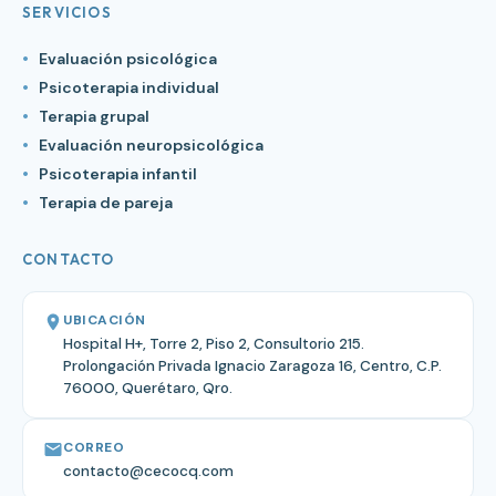
SERVICIOS
Evaluación psicológica
Psicoterapia individual
Terapia grupal
Evaluación neuropsicológica
Psicoterapia infantil
Terapia de pareja
CONTACTO
UBICACIÓN
Hospital H+, Torre 2, Piso 2, Consultorio 215.
Prolongación Privada Ignacio Zaragoza 16, Centro, C.P.
76000, Querétaro, Qro.
CORREO
contacto@cecocq.com