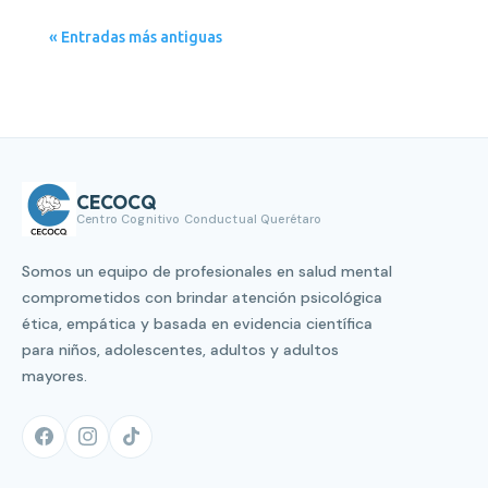
« Entradas más antiguas
CECOCQ
Centro Cognitivo Conductual Querétaro
Somos un equipo de profesionales en salud mental
comprometidos con brindar atención psicológica
ética, empática y basada en evidencia científica
para niños, adolescentes, adultos y adultos
mayores.