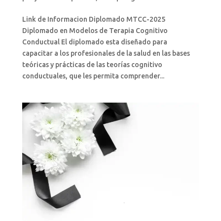
Link de Informacion Diplomado MTCC-2025
Diplomado en Modelos de Terapia Cognitivo
Conductual El diplomado esta diseñado para
capacitar a los profesionales de la salud en las bases
teóricas y prácticas de las teorías cognitivo
conductuales, que les permita comprender...