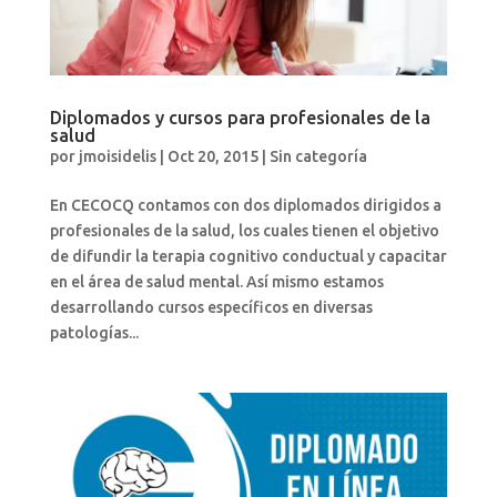
Diplomados y cursos para profesionales de la
salud
por
jmoisidelis
|
Oct 20, 2015
|
Sin categoría
En CECOCQ contamos con dos diplomados dirigidos a
profesionales de la salud, los cuales tienen el objetivo
de difundir la terapia cognitivo conductual y capacitar
en el área de salud mental. Así mismo estamos
desarrollando cursos específicos en diversas
patologías...