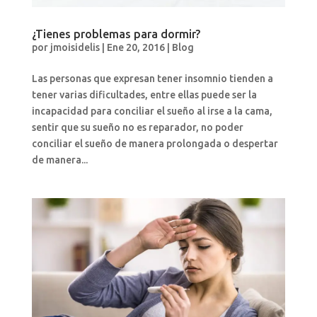
¿Tienes problemas para dormir?
por
jmoisidelis
|
Ene 20, 2016
|
Blog
Las personas que expresan tener insomnio tienden a
tener varias dificultades, entre ellas puede ser la
incapacidad para conciliar el sueño al irse a la cama,
sentir que su sueño no es reparador, no poder
conciliar el sueño de manera prolongada o despertar
de manera...