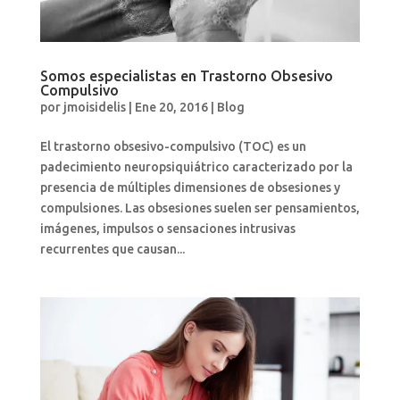
Somos especialistas en Trastorno Obsesivo
Compulsivo
por
jmoisidelis
|
Ene 20, 2016
|
Blog
El trastorno obsesivo-compulsivo (TOC) es un
padecimiento neuropsiquiátrico caracterizado por la
presencia de múltiples dimensiones de obsesiones y
compulsiones. Las obsesiones suelen ser pensamientos,
imágenes, impulsos o sensaciones intrusivas
recurrentes que causan...