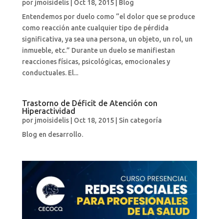
por
jmoisidelis
|
Oct 18, 2015
|
Blog
Entendemos por duelo como “el dolor que se produce
como reacción ante cualquier tipo de pérdida
significativa, ya sea una persona, un objeto, un rol, un
inmueble, etc.” Durante un duelo se manifiestan
reacciones físicas, psicológicas, emocionales y
conductuales. El...
Trastorno de Déficit de Atención con
Hiperactividad
por
jmoisidelis
|
Oct 18, 2015
|
Sin categoría
Blog en desarrollo.