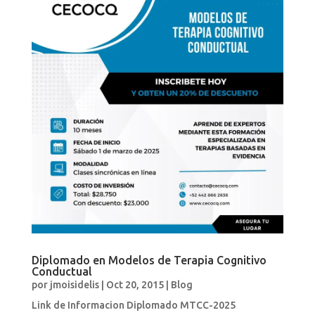
Diplomado en Modelos de Terapia Cognitivo
Conductual
por
jmoisidelis
|
Oct 20, 2015
|
Blog
Link de Informacion Diplomado MTCC-2025