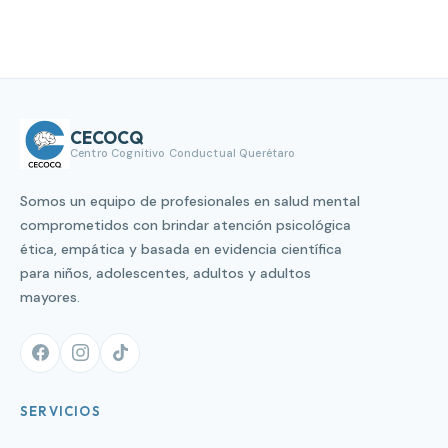
CECOCQ
Centro Cognitivo Conductual Querétaro
Somos un equipo de profesionales en salud mental
comprometidos con brindar atención psicológica
ética, empática y basada en evidencia científica
para niños, adolescentes, adultos y adultos
mayores.
SERVICIOS