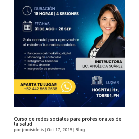
Curso de redes sociales para profesionales de
la salud
por
jmoisidelis
|
Oct 17, 2015
|
Blog