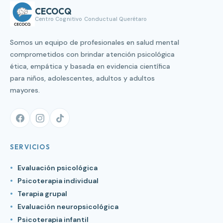
CECOCQ
Centro Cognitivo Conductual Querétaro
Somos un equipo de profesionales en salud mental
comprometidos con brindar atención psicológica
ética, empática y basada en evidencia científica
para niños, adolescentes, adultos y adultos
mayores.
SERVICIOS
Evaluación psicológica
Psicoterapia individual
Terapia grupal
Evaluación neuropsicológica
Psicoterapia infantil