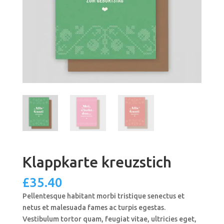
Klappkarte kreuzstich
£
35.40
Pellentesque habitant morbi tristique senectus et
netus et malesuada fames ac turpis egestas.
Vestibulum tortor quam, feugiat vitae, ultricies eget,