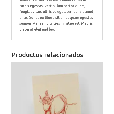
turpis egestas. Vestibulum tortor quam,
feugiat vitae, ultricies eget, tempor sit amet,
ante. Donec eu libero sit amet quam egestas
semper. Aenean ultricies mi vitae est. Mauris
placerat eleifend leo.
Productos relacionados