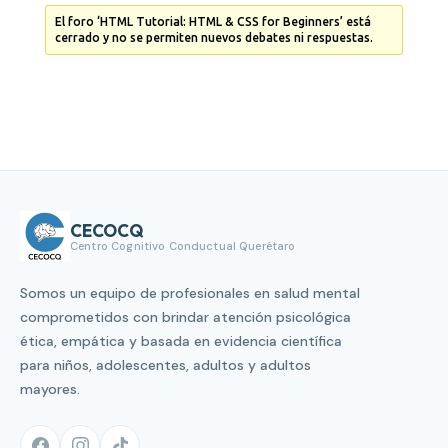
El foro ‘HTML Tutorial: HTML & CSS for Beginners’ está
cerrado y no se permiten nuevos debates ni respuestas.
CECOCQ
Centro Cognitivo Conductual Querétaro
Somos un equipo de profesionales en salud mental
comprometidos con brindar atención psicológica
ética, empática y basada en evidencia científica
para niños, adolescentes, adultos y adultos
mayores.