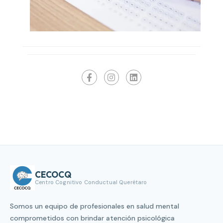
CECOCQ
Centro Cognitivo Conductual Querétaro
Somos un equipo de profesionales en salud mental
comprometidos con brindar atención psicológica