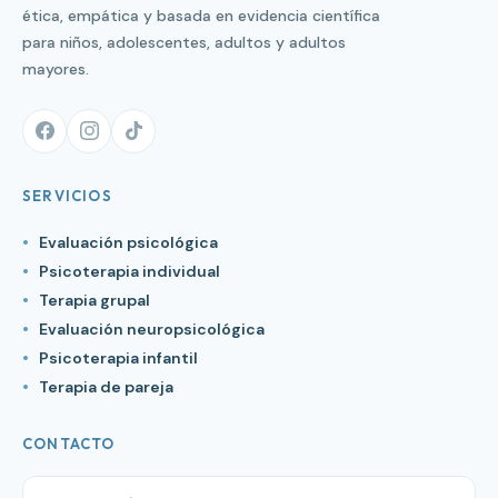
ética, empática y basada en evidencia científica
para niños, adolescentes, adultos y adultos
mayores.
SERVICIOS
Evaluación psicológica
Psicoterapia individual
Terapia grupal
Evaluación neuropsicológica
Psicoterapia infantil
Terapia de pareja
CONTACTO