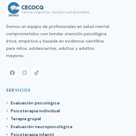
CECOCQ
Centro Cognitivo Conductual Querétaro
Somos un equipo de profesionales en salud mental
comprometidos con brindar atención psicológica
ética, empática y basada en evidencia científica
para niños, adolescentes, adultos y adultos
mayores.
SERVICIOS
Evaluación psicológica
Psicoterapia individual
Terapia grupal
Evaluación neuropsicológica
Psicoterapia infantil