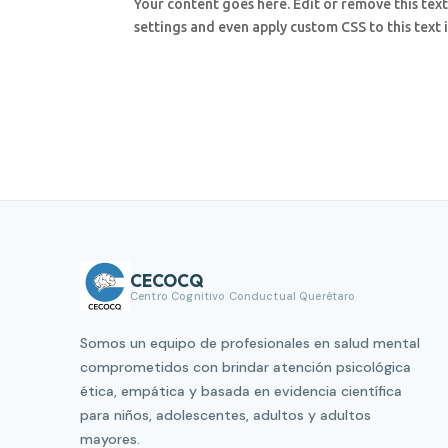
Your content goes here. Edit or remove this text
settings and even apply custom CSS to this text
CECOCQ
Centro Cognitivo Conductual Querétaro
Somos un equipo de profesionales en salud mental
comprometidos con brindar atención psicológica
ética, empática y basada en evidencia científica
para niños, adolescentes, adultos y adultos
mayores.