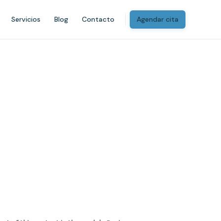
Servicios
Blog
Contacto
Agendar cita