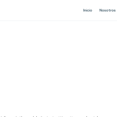
Inicio
Nosotros